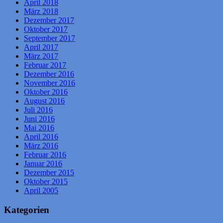
April 2018
März 2018
Dezember 2017
Oktober 2017
September 2017
April 2017
März 2017
Februar 2017
Dezember 2016
November 2016
Oktober 2016
August 2016
Juli 2016
Juni 2016
Mai 2016
April 2016
März 2016
Februar 2016
Januar 2016
Dezember 2015
Oktober 2015
April 2005
Kategorien