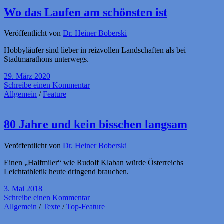
Wo das Laufen am schönsten ist
Veröffentlicht von
Dr. Heiner Boberski
Hobbyläufer sind lieber in reizvollen Landschaften als bei
Stadtmarathons unterwegs.
29. März 2020
Schreibe einen Kommentar
Allgemein
/
Feature
80 Jahre und kein bisschen langsam
Veröffentlicht von
Dr. Heiner Boberski
Einen „Halfmiler“ wie Rudolf Klaban würde Österreichs
Leichtathletik heute dringend brauchen.
3. Mai 2018
Schreibe einen Kommentar
Allgemein
/
Texte
/
Top-Feature