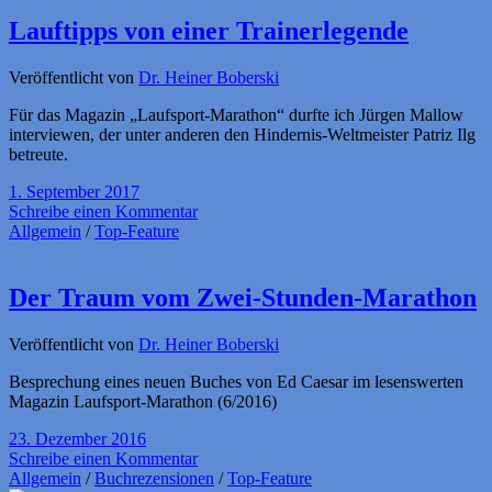
Lauftipps von einer Trainerlegende
Veröffentlicht von
Dr. Heiner Boberski
Für das Magazin „Laufsport-Marathon“ durfte ich Jürgen Mallow
interviewen, der unter anderen den Hindernis-Weltmeister Patriz Ilg
betreute.
1. September 2017
Schreibe einen Kommentar
Allgemein
/
Top-Feature
Der Traum vom Zwei-Stunden-Marathon
Veröffentlicht von
Dr. Heiner Boberski
Besprechung eines neuen Buches von Ed Caesar im lesenswerten
Magazin Laufsport-Marathon (6/2016)
23. Dezember 2016
Schreibe einen Kommentar
Allgemein
/
Buchrezensionen
/
Top-Feature