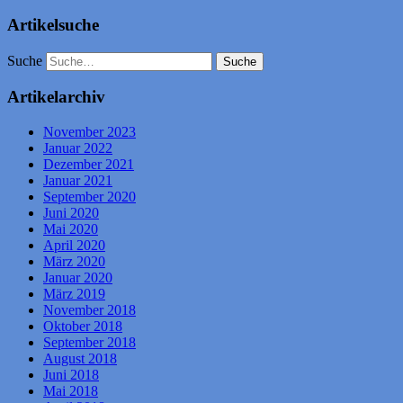
Artikelsuche
Suche
Artikelarchiv
November 2023
Januar 2022
Dezember 2021
Januar 2021
September 2020
Juni 2020
Mai 2020
April 2020
März 2020
Januar 2020
März 2019
November 2018
Oktober 2018
September 2018
August 2018
Juni 2018
Mai 2018