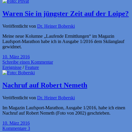
Waren Sie in jüngster Zeit auf der Loipe?
Veröffentlicht von
Dr. Heiner Boberski
Meine neue Kolumne „Laufende Ermittlungen“ im Magazin
Laufsport-Marathon habe ich in Ausgabe 1/2016 dem Skilanglauf
gewidmet.
10. März 2016
Schreibe einen Kommentar
Ereignisse
/
Feature
Nachruf auf Robert Nemeth
Veröffentlicht von
Dr. Heiner Boberski
Im Magazin Laufsport-Marathon, Ausgabe 1/2016, habe ich einen
Nachruf auf Robert Nemeth (Foto von 2002) geschrieben.
10. März 2016
Kommentare 3