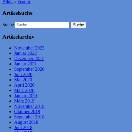
Bilder
/
Feature
Artikelsuche
Suche
Artikelarchiv
November 2023
Januar 2022
Dezember 2021
Januar 2021
September 2020
Juni 2020
Mai 2020
April 2020
März 2020
Januar 2020
März 2019
November 2018
Oktober 2018
September 2018
August 2018
Juni 2018