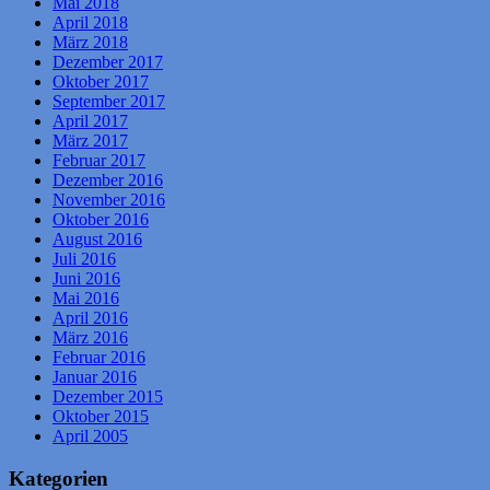
Mai 2018
April 2018
März 2018
Dezember 2017
Oktober 2017
September 2017
April 2017
März 2017
Februar 2017
Dezember 2016
November 2016
Oktober 2016
August 2016
Juli 2016
Juni 2016
Mai 2016
April 2016
März 2016
Februar 2016
Januar 2016
Dezember 2015
Oktober 2015
April 2005
Kategorien