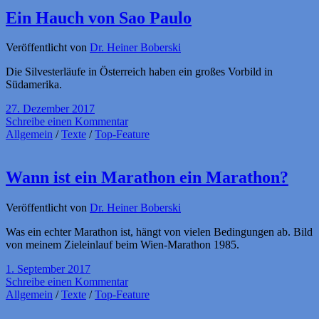
Ein Hauch von Sao Paulo
Veröffentlicht von
Dr. Heiner Boberski
Die Silvesterläufe in Österreich haben ein großes Vorbild in
Südamerika.
27. Dezember 2017
Schreibe einen Kommentar
Allgemein
/
Texte
/
Top-Feature
Wann ist ein Marathon ein Marathon?
Veröffentlicht von
Dr. Heiner Boberski
Was ein echter Marathon ist, hängt von vielen Bedingungen ab. Bild
von meinem Zieleinlauf beim Wien-Marathon 1985.
1. September 2017
Schreibe einen Kommentar
Allgemein
/
Texte
/
Top-Feature