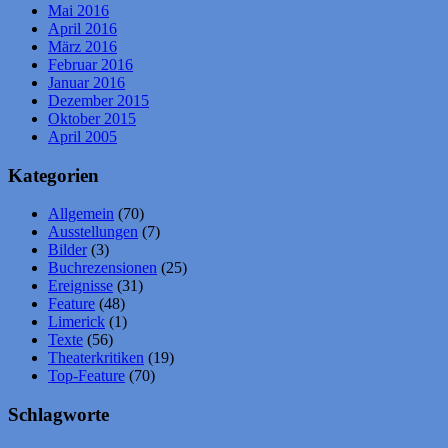
Mai 2016
April 2016
März 2016
Februar 2016
Januar 2016
Dezember 2015
Oktober 2015
April 2005
Kategorien
Allgemein
(70)
Ausstellungen
(7)
Bilder
(3)
Buchrezensionen
(25)
Ereignisse
(31)
Feature
(48)
Limerick
(1)
Texte
(56)
Theaterkritiken
(19)
Top-Feature
(70)
Schlagworte