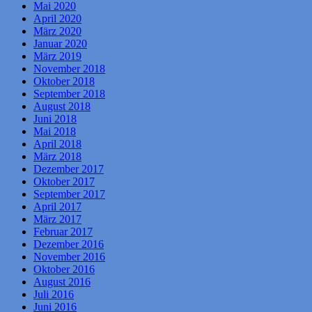
Mai 2020
April 2020
März 2020
Januar 2020
März 2019
November 2018
Oktober 2018
September 2018
August 2018
Juni 2018
Mai 2018
April 2018
März 2018
Dezember 2017
Oktober 2017
September 2017
April 2017
März 2017
Februar 2017
Dezember 2016
November 2016
Oktober 2016
August 2016
Juli 2016
Juni 2016