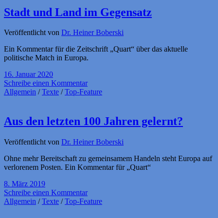
Stadt und Land im Gegensatz
Veröffentlicht von
Dr. Heiner Boberski
Ein Kommentar für die Zeitschrift „Quart“ über das aktuelle
politische Match in Europa.
16. Januar 2020
Schreibe einen Kommentar
Allgemein
/
Texte
/
Top-Feature
Aus den letzten 100 Jahren gelernt?
Veröffentlicht von
Dr. Heiner Boberski
Ohne mehr Bereitschaft zu gemeinsamem Handeln steht Europa auf
verlorenem Posten. Ein Kommentar für „Quart“
8. März 2019
Schreibe einen Kommentar
Allgemein
/
Texte
/
Top-Feature