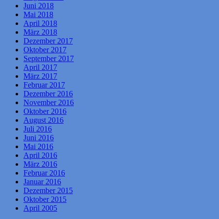
Juni 2018
Mai 2018
April 2018
März 2018
Dezember 2017
Oktober 2017
September 2017
April 2017
März 2017
Februar 2017
Dezember 2016
November 2016
Oktober 2016
August 2016
Juli 2016
Juni 2016
Mai 2016
April 2016
März 2016
Februar 2016
Januar 2016
Dezember 2015
Oktober 2015
April 2005