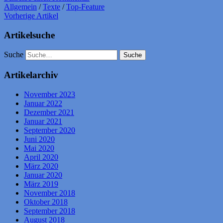
Allgemein
/
Texte
/
Top-Feature
Vorherige Artikel
Artikelsuche
Suche
Artikelarchiv
November 2023
Januar 2022
Dezember 2021
Januar 2021
September 2020
Juni 2020
Mai 2020
April 2020
März 2020
Januar 2020
März 2019
November 2018
Oktober 2018
September 2018
August 2018