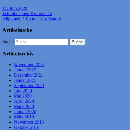
17. Juni 2020
Schreibe einen Kommentar
Allgemein
/
Texte
/
Top-Feature
Artikelsuche
Suche
Artikelarchiv
November 2023
Januar 2022
Dezember 2021
Januar 2021
September 2020
Juni 2020
Mai 2020
April 2020
März 2020
Januar 2020
März 2019
November 2018
Oktober 2018