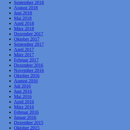
September 2018
August 2018
Juni 2018
Mai 2018
April 2018
März 2018
Dezember 2017
Oktober 2017
September 2017
April 2017
März 2017
Februar 2017
Dezember 2016
November 2016
Oktober 2016
August 2016
Juli 2016
Juni 2016
Mai 2016
April 2016
März 2016
Februar 2016
Januar 2016
Dezember 2015
Oktober 2015