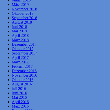
Januar 2020
März 2019
November 2018
Oktober 2018
September 2018
August 2018
Juni 2018
Mai 2018
April 2018
März 2018
Dezember 2017
Oktober 2017
September 2017
April 2017
März 2017
Februar 2017
Dezember 2016
November 2016
Oktober 2016
August 2016
Juli 2016
Juni 2016
Mai 2016
April 2016
März 2016