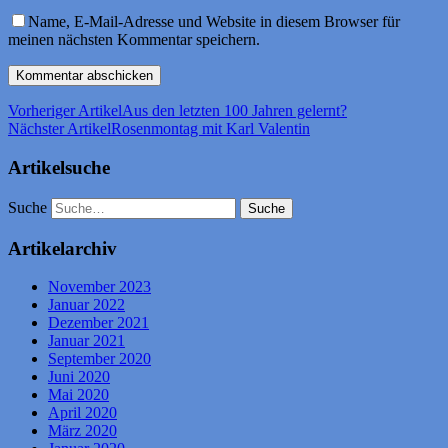
Name, E-Mail-Adresse und Website in diesem Browser für
meinen nächsten Kommentar speichern.
Vorheriger Artikel
Aus den letzten 100 Jahren gelernt?
Nächster Artikel
Rosenmontag mit Karl Valentin
Artikelsuche
Suche
Artikelarchiv
November 2023
Januar 2022
Dezember 2021
Januar 2021
September 2020
Juni 2020
Mai 2020
April 2020
März 2020