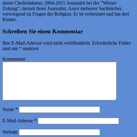
deren Chefredakteur; 2004-2015 Journalist bei der "Wiener
Zeitung"; derzeit freier Journalist. Autor mehrerer Sachbücher,
vorwiegend zu Fragen der Religion. Er ist verheiratet und hat drei
Kinder.
Schreiben Sie einen Kommentar
Ihre E-Mail-Adresse wird nicht veröffentlicht.
Erforderliche Felder
sind mit
*
markiert
Kommentar
Name
*
E-Mail-Adresse
*
Website