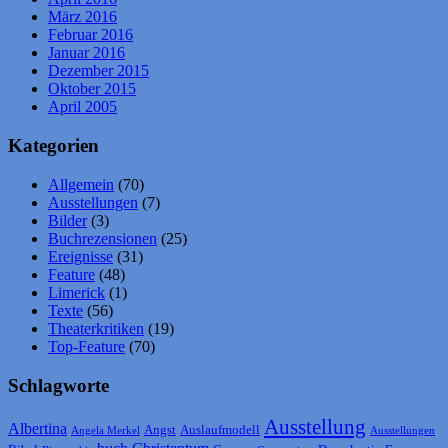
März 2016
Februar 2016
Januar 2016
Dezember 2015
Oktober 2015
April 2005
Kategorien
Allgemein
(70)
Ausstellungen
(7)
Bilder
(3)
Buchrezensionen
(25)
Ereignisse
(31)
Feature
(48)
Limerick
(1)
Texte
(56)
Theaterkritiken
(19)
Top-Feature
(70)
Schlagworte
Ausstellung
Albertina
Angst
Auslaufmodell
Angela Merkel
Ausstellungen