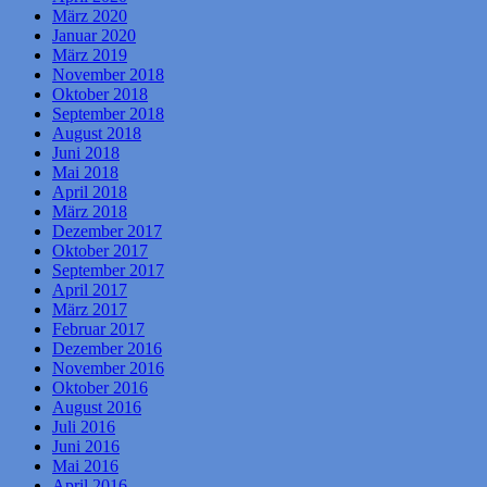
März 2020
Januar 2020
März 2019
November 2018
Oktober 2018
September 2018
August 2018
Juni 2018
Mai 2018
April 2018
März 2018
Dezember 2017
Oktober 2017
September 2017
April 2017
März 2017
Februar 2017
Dezember 2016
November 2016
Oktober 2016
August 2016
Juli 2016
Juni 2016
Mai 2016
April 2016