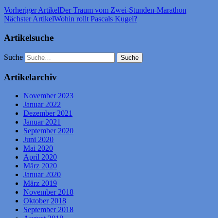
Vorheriger Artikel
Der Traum vom Zwei-Stunden-Marathon
Nächster Artikel
Wohin rollt Pascals Kugel?
Artikelsuche
Suche
Artikelarchiv
November 2023
Januar 2022
Dezember 2021
Januar 2021
September 2020
Juni 2020
Mai 2020
April 2020
März 2020
Januar 2020
März 2019
November 2018
Oktober 2018
September 2018