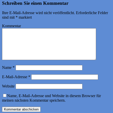
Schreiben Sie einen Kommentar
Ihre E-Mail-Adresse wird nicht veröffentlicht.
Erforderliche Felder
sind mit
*
markiert
Kommentar
Name
*
E-Mail-Adresse
*
Website
Name, E-Mail-Adresse und Website in diesem Browser für
meinen nächsten Kommentar speichern.