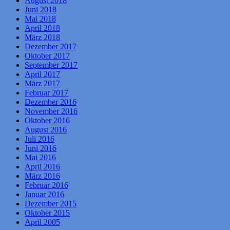
August 2018
Juni 2018
Mai 2018
April 2018
März 2018
Dezember 2017
Oktober 2017
September 2017
April 2017
März 2017
Februar 2017
Dezember 2016
November 2016
Oktober 2016
August 2016
Juli 2016
Juni 2016
Mai 2016
April 2016
März 2016
Februar 2016
Januar 2016
Dezember 2015
Oktober 2015
April 2005