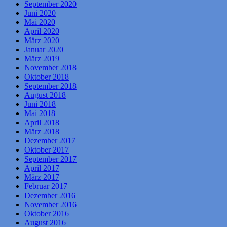
September 2020
Juni 2020
Mai 2020
April 2020
März 2020
Januar 2020
März 2019
November 2018
Oktober 2018
September 2018
August 2018
Juni 2018
Mai 2018
April 2018
März 2018
Dezember 2017
Oktober 2017
September 2017
April 2017
März 2017
Februar 2017
Dezember 2016
November 2016
Oktober 2016
August 2016