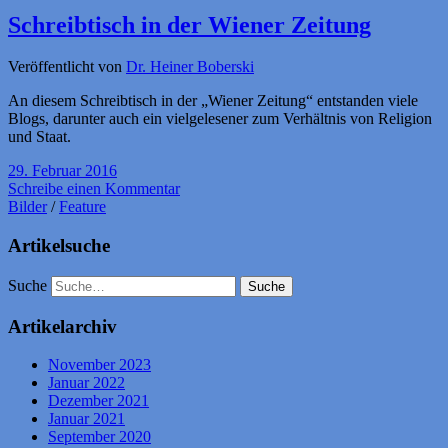
Schreibtisch in der Wiener Zeitung
Veröffentlicht von
Dr. Heiner Boberski
An diesem Schreibtisch in der „Wiener Zeitung“ entstanden viele
Blogs, darunter auch ein vielgelesener zum Verhältnis von Religion
und Staat.
29. Februar 2016
Schreibe einen Kommentar
Bilder
/
Feature
Artikelsuche
Suche
Artikelarchiv
November 2023
Januar 2022
Dezember 2021
Januar 2021
September 2020