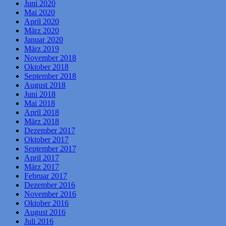
Juni 2020
Mai 2020
April 2020
März 2020
Januar 2020
März 2019
November 2018
Oktober 2018
September 2018
August 2018
Juni 2018
Mai 2018
April 2018
März 2018
Dezember 2017
Oktober 2017
September 2017
April 2017
März 2017
Februar 2017
Dezember 2016
November 2016
Oktober 2016
August 2016
Juli 2016