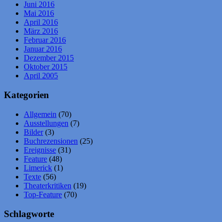
Juni 2016
Mai 2016
April 2016
März 2016
Februar 2016
Januar 2016
Dezember 2015
Oktober 2015
April 2005
Kategorien
Allgemein
(70)
Ausstellungen
(7)
Bilder
(3)
Buchrezensionen
(25)
Ereignisse
(31)
Feature
(48)
Limerick
(1)
Texte
(56)
Theaterkritiken
(19)
Top-Feature
(70)
Schlagworte