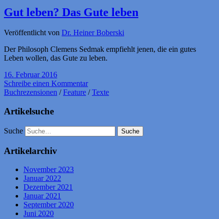
Gut leben? Das Gute leben
Veröffentlicht von
Dr. Heiner Boberski
Der Philosoph Clemens Sedmak empfiehlt jenen, die ein gutes
Leben wollen, das Gute zu leben.
16. Februar 2016
Schreibe einen Kommentar
Buchrezensionen
/
Feature
/
Texte
Artikelsuche
Suche
Artikelarchiv
November 2023
Januar 2022
Dezember 2021
Januar 2021
September 2020
Juni 2020