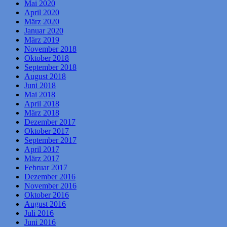
Mai 2020
April 2020
März 2020
Januar 2020
März 2019
November 2018
Oktober 2018
September 2018
August 2018
Juni 2018
Mai 2018
April 2018
März 2018
Dezember 2017
Oktober 2017
September 2017
April 2017
März 2017
Februar 2017
Dezember 2016
November 2016
Oktober 2016
August 2016
Juli 2016
Juni 2016