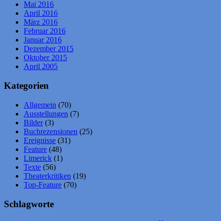
Mai 2016
April 2016
März 2016
Februar 2016
Januar 2016
Dezember 2015
Oktober 2015
April 2005
Kategorien
Allgemein
(70)
Ausstellungen
(7)
Bilder
(3)
Buchrezensionen
(25)
Ereignisse
(31)
Feature
(48)
Limerick
(1)
Texte
(56)
Theaterkritiken
(19)
Top-Feature
(70)
Schlagworte