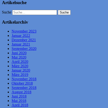
Artikelsuche
Suche
Artikelarchiv
November 2023
Januar 2022
Dezember 2021
Januar 2021
September 2020
Juni 2020
Mai 2020
April 2020
März 2020
Januar 2020
März 2019
November 2018
Oktober 2018
September 2018
August 2018
Juni 2018
Mai 2018
April 2018