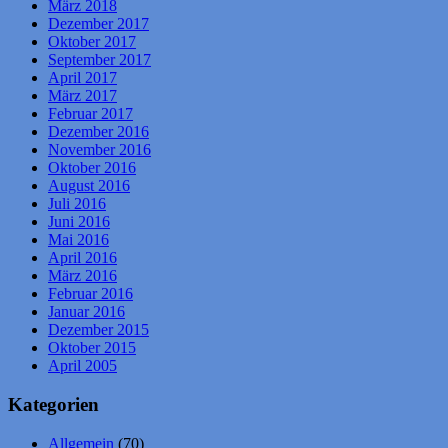
März 2018
Dezember 2017
Oktober 2017
September 2017
April 2017
März 2017
Februar 2017
Dezember 2016
November 2016
Oktober 2016
August 2016
Juli 2016
Juni 2016
Mai 2016
April 2016
März 2016
Februar 2016
Januar 2016
Dezember 2015
Oktober 2015
April 2005
Kategorien
Allgemein
(70)