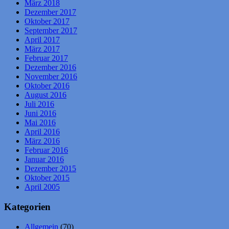
März 2018
Dezember 2017
Oktober 2017
September 2017
April 2017
März 2017
Februar 2017
Dezember 2016
November 2016
Oktober 2016
August 2016
Juli 2016
Juni 2016
Mai 2016
April 2016
März 2016
Februar 2016
Januar 2016
Dezember 2015
Oktober 2015
April 2005
Kategorien
Allgemein
(70)