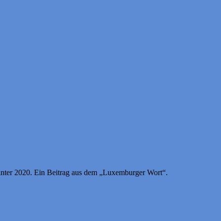
Winter 2020. Ein Beitrag aus dem „Luxemburger Wort“.