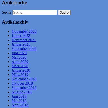
Artikelsuche
Suche
Artikelarchiv
November 2023
Januar 2022
Dezember 2021
Januar 2021
September 2020
Juni 2020
Mai 2020
April 2020
März 2020
Januar 2020
März 2019
November 2018
Oktober 2018
September 2018
August 2018
Juni 2018
Mai 2018
April 2018