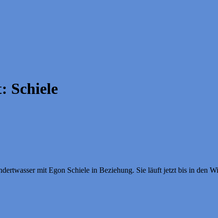
t:
Schiele
ertwasser mit Egon Schiele in Beziehung. Sie läuft jetzt bis in den 