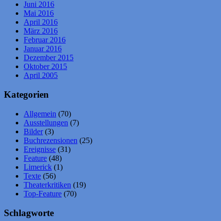
Juni 2016
Mai 2016
April 2016
März 2016
Februar 2016
Januar 2016
Dezember 2015
Oktober 2015
April 2005
Kategorien
Allgemein
(70)
Ausstellungen
(7)
Bilder
(3)
Buchrezensionen
(25)
Ereignisse
(31)
Feature
(48)
Limerick
(1)
Texte
(56)
Theaterkritiken
(19)
Top-Feature
(70)
Schlagworte