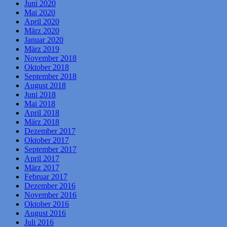
Juni 2020
Mai 2020
April 2020
März 2020
Januar 2020
März 2019
November 2018
Oktober 2018
September 2018
August 2018
Juni 2018
Mai 2018
April 2018
März 2018
Dezember 2017
Oktober 2017
September 2017
April 2017
März 2017
Februar 2017
Dezember 2016
November 2016
Oktober 2016
August 2016
Juli 2016