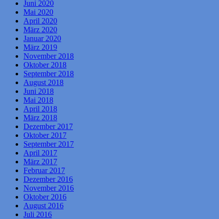
Juni 2020
Mai 2020
April 2020
März 2020
Januar 2020
März 2019
November 2018
Oktober 2018
September 2018
August 2018
Juni 2018
Mai 2018
April 2018
März 2018
Dezember 2017
Oktober 2017
September 2017
April 2017
März 2017
Februar 2017
Dezember 2016
November 2016
Oktober 2016
August 2016
Juli 2016