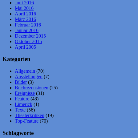
Juni 2016
Mai 2016
April 2016
März 2016
Februar 2016
Januar 2016
Dezember 2015
Oktober 2015
April 2005
Kategorien
Allgemein
(70)
Ausstellungen
(7)
Bilder
(3)
Buchrezensionen
(25)
Ereignisse
(31)
Feature
(48)
Limerick
(1)
Texte
(56)
Theaterkritiken
(19)
Top-Feature
(70)
Schlagworte