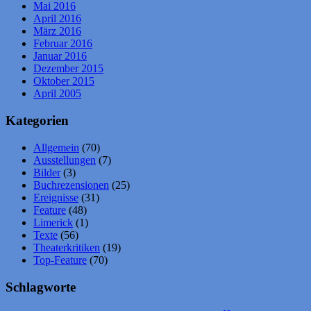
Mai 2016
April 2016
März 2016
Februar 2016
Januar 2016
Dezember 2015
Oktober 2015
April 2005
Kategorien
Allgemein
(70)
Ausstellungen
(7)
Bilder
(3)
Buchrezensionen
(25)
Ereignisse
(31)
Feature
(48)
Limerick
(1)
Texte
(56)
Theaterkritiken
(19)
Top-Feature
(70)
Schlagworte