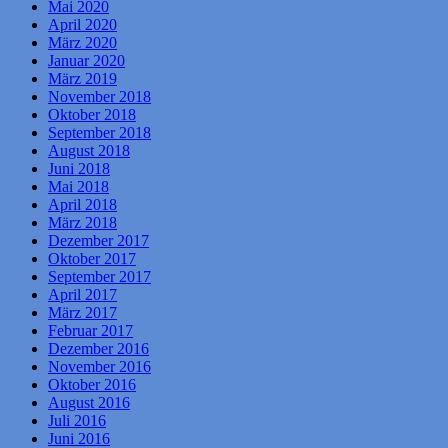
Mai 2020
April 2020
März 2020
Januar 2020
März 2019
November 2018
Oktober 2018
September 2018
August 2018
Juni 2018
Mai 2018
April 2018
März 2018
Dezember 2017
Oktober 2017
September 2017
April 2017
März 2017
Februar 2017
Dezember 2016
November 2016
Oktober 2016
August 2016
Juli 2016
Juni 2016