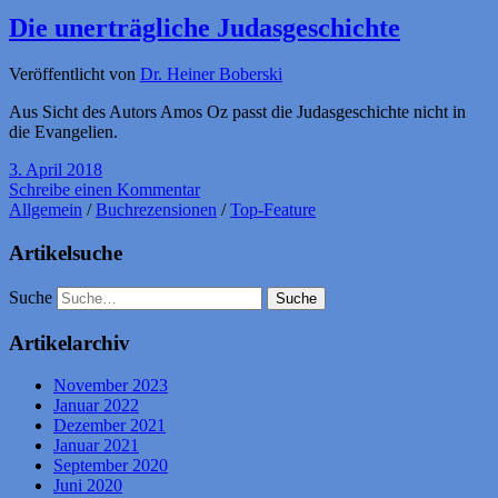
Die unerträgliche Judasgeschichte
Veröffentlicht von
Dr. Heiner Boberski
Aus Sicht des Autors Amos Oz passt die Judasgeschichte nicht in
die Evangelien.
3. April 2018
Schreibe einen Kommentar
Allgemein
/
Buchrezensionen
/
Top-Feature
Artikelsuche
Suche
Artikelarchiv
November 2023
Januar 2022
Dezember 2021
Januar 2021
September 2020
Juni 2020