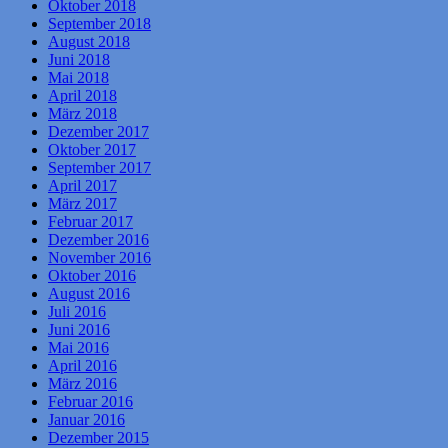
Oktober 2018
September 2018
August 2018
Juni 2018
Mai 2018
April 2018
März 2018
Dezember 2017
Oktober 2017
September 2017
April 2017
März 2017
Februar 2017
Dezember 2016
November 2016
Oktober 2016
August 2016
Juli 2016
Juni 2016
Mai 2016
April 2016
März 2016
Februar 2016
Januar 2016
Dezember 2015