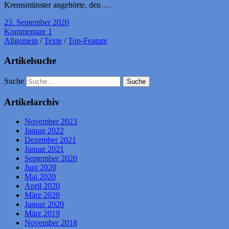
Kremsmünster angehörte, den …
23. September 2020
Kommentare 1
Allgemein
/
Texte
/
Top-Feature
Artikelsuche
Suche
Artikelarchiv
November 2023
Januar 2022
Dezember 2021
Januar 2021
September 2020
Juni 2020
Mai 2020
April 2020
März 2020
Januar 2020
März 2019
November 2018