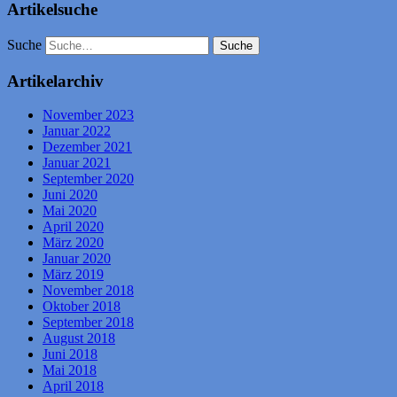
Artikelsuche
Suche
Artikelarchiv
November 2023
Januar 2022
Dezember 2021
Januar 2021
September 2020
Juni 2020
Mai 2020
April 2020
März 2020
Januar 2020
März 2019
November 2018
Oktober 2018
September 2018
August 2018
Juni 2018
Mai 2018
April 2018