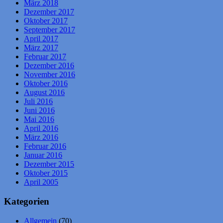
März 2018
Dezember 2017
Oktober 2017
September 2017
April 2017
März 2017
Februar 2017
Dezember 2016
November 2016
Oktober 2016
August 2016
Juli 2016
Juni 2016
Mai 2016
April 2016
März 2016
Februar 2016
Januar 2016
Dezember 2015
Oktober 2015
April 2005
Kategorien
Allgemein
(70)